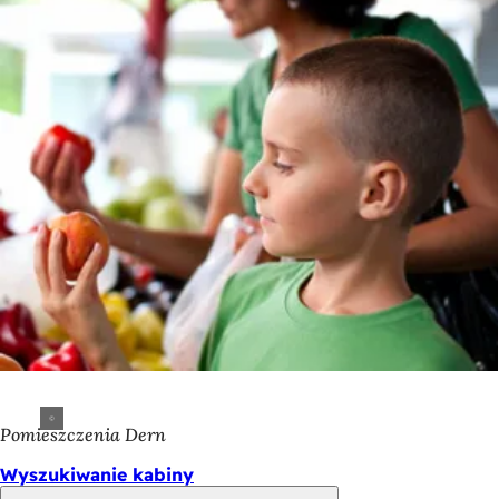
Pomieszczenia Dern
Wyszukiwanie kabiny