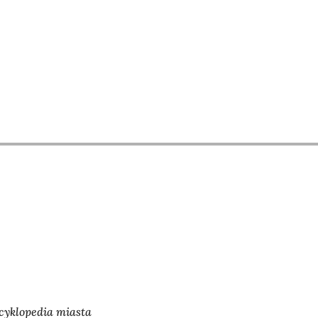
cyklopedia miasta