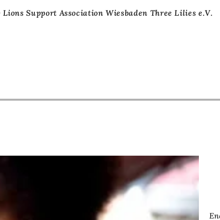
Lions Support Association Wiesbaden Three Lilies e.V.
En