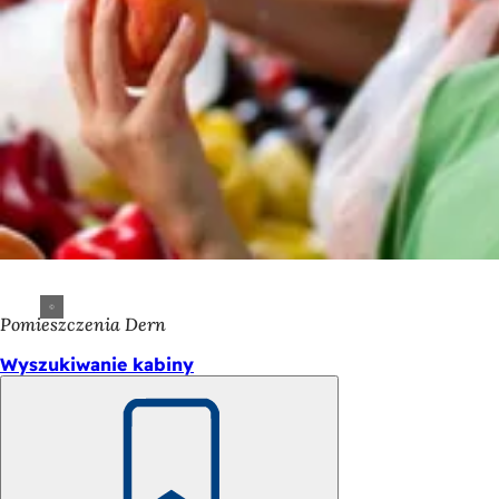
Pomieszczenia Dern
Wyszukiwanie kabiny
Pamiętaj