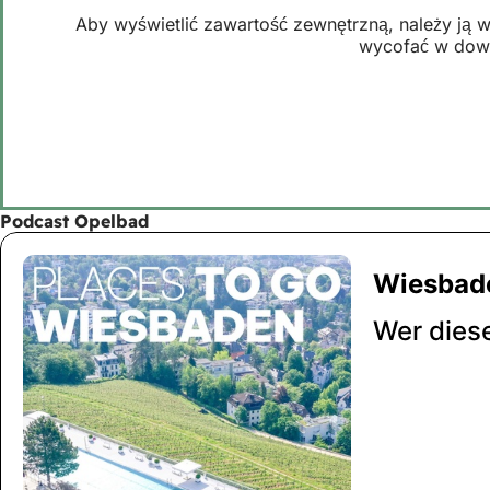
Aby wyświetlić zawartość zewnętrzną, należy ją 
wycofać w dowo
Podcast Opelbad