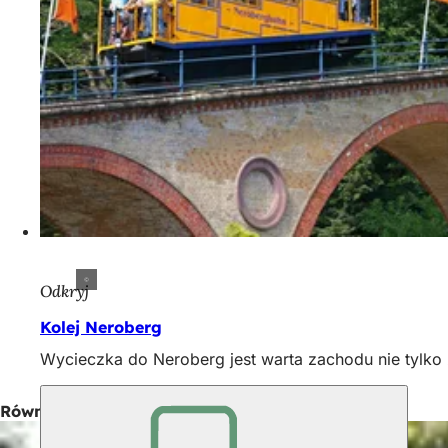
Odkryj
Kolej Neroberg
Wycieczka do Neroberg jest warta zachodu nie tylko 
Również interesujące