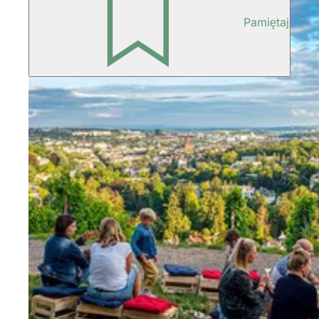
Pamiętaj