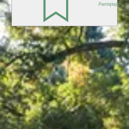
Pamiętaj