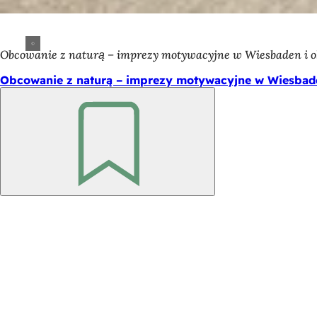
Obcowanie z naturą – imprezy motywacyjne w Wiesbaden i o
Obcowanie z naturą – imprezy motywacyjne w Wiesbade
Pamiętaj
Obszar
stóp