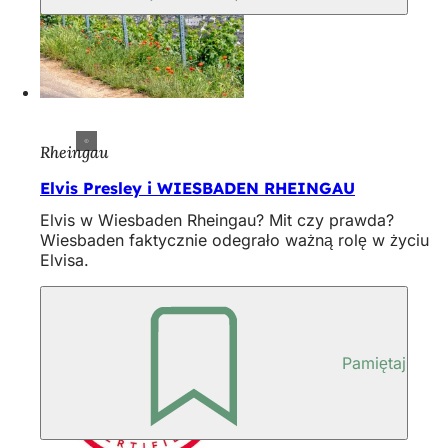
Rheingau
Elvis Presley i WIESBADEN RHEINGAU
Elvis w Wiesbaden Rheingau? Mit czy prawda?
Wiesbaden faktycznie odegrało ważną rolę w życiu
Elvisa.
Pamiętaj