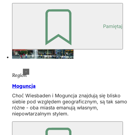
Pamiętaj
Region
Moguncja
Choć Wiesbaden i Moguncja znajdują się blisko
siebie pod względem geograficznym, są tak samo
różne - oba miasta emanują własnym,
niepowtarzalnym stylem.