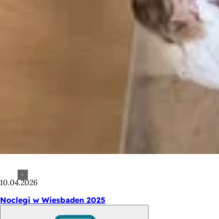
10.04.2026
Noclegi w Wiesbaden 2025