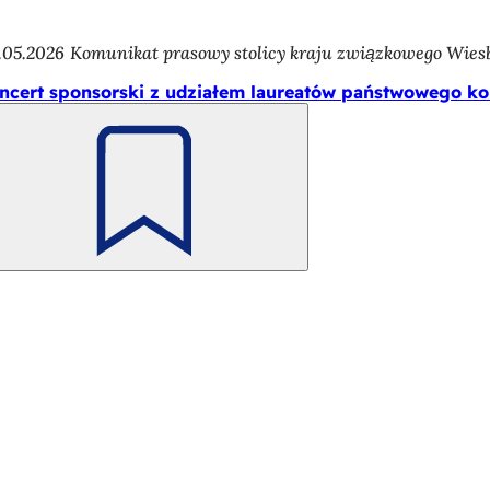
.05.2026
Komunikat prasowy stolicy kraju związkowego Wie
ncert sponsorski z udziałem laureatów państwowego ko
Pamiętaj