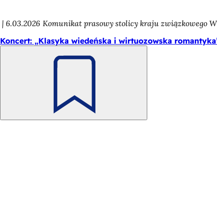
6.03.2026
Komunikat prasowy stolicy kraju związkowego 
Koncert: „Klasyka wiedeńska i wirtuozowska romantyka
Pamiętaj