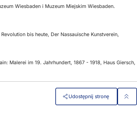
Muzeum Wiesbaden i Muzeum Miejskim Wiesbaden.
Revolution bis heute, Der Nassauische Kunstverein,
: Malerei im 19. Jahrhundert, 1867 - 1918, Haus Giersch,
Udostępnij stronę