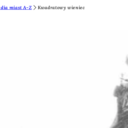
dia miast A-Z
Kwadratowy wieniec