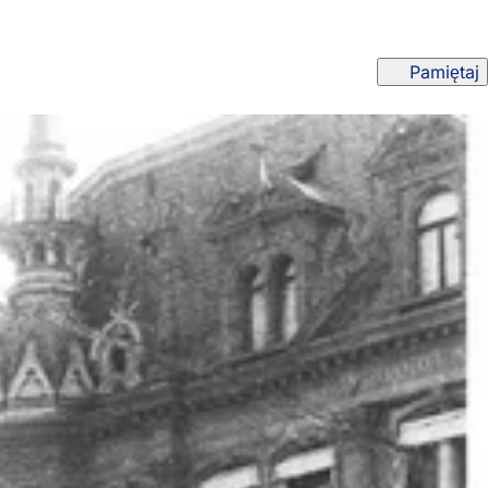
Pamiętaj