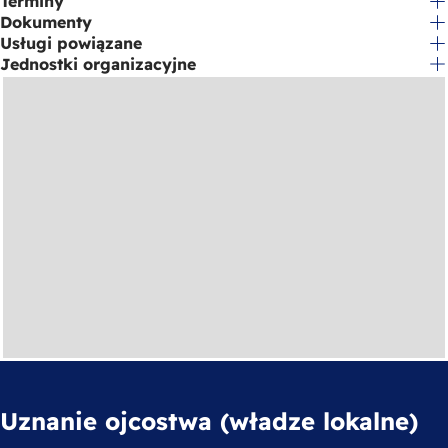
Terminy
Dokumenty
Usługi powiązane
Jednostki organizacyjne
Uznanie ojcostwa (władze lokalne)