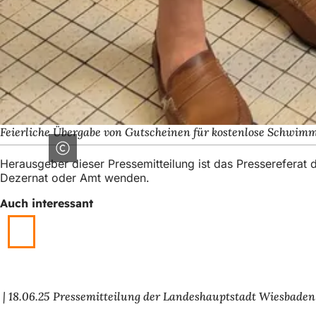
Feierliche Übergabe von Gutscheinen für kostenlose Schwim
Herausgeber dieser Pressemitteilung ist das Presserefera
Dezernat oder Amt wenden.
Auch interessant
18.06.25
Pressemitteilung der Landeshauptstadt Wiesbaden