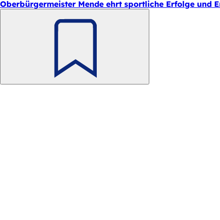
Oberbürgermeister Mende ehrt sportliche Erfolge und
Merken