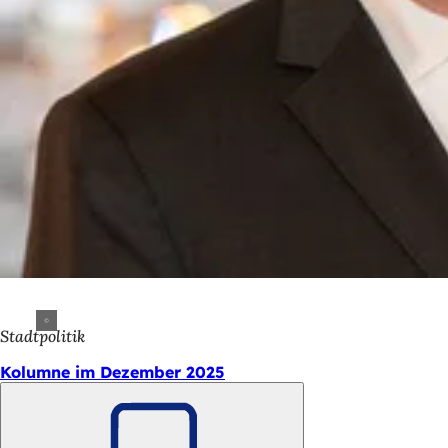
Stadtpolitik
Kolumne im Dezember 2025