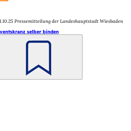
1.10.25
Pressemitteilung der Landeshauptstadt Wiesbaden
ventskranz selber binden
Merken