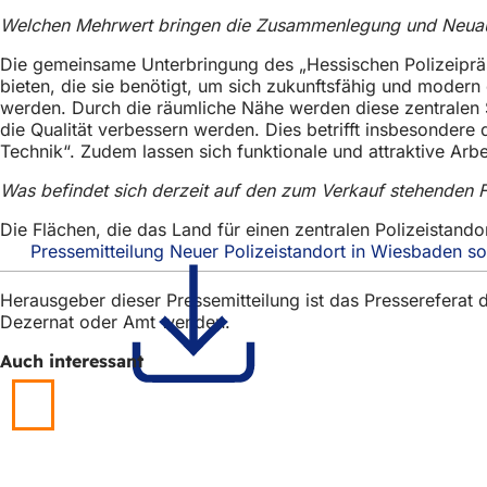
Welchen Mehrwert bringen die Zusammenlegung und Neuau
Die gemeinsame Unterbringung des „Hessischen Polizeipräsi
bieten, die sie benötigt, um sich zukunftsfähig und moder
werden. Durch die räumliche Nähe werden diese zentralen 
die Qualität verbessern werden. Dies betrifft insbesondere
Technik“. Zudem lassen sich funktionale und attraktive Arb
Was befindet sich derzeit auf den zum Verkauf stehenden
Die Flächen, die das Land für einen zentralen Polizeistan
Pressemitteilung Neuer Polizeistandort in Wiesbaden s
Herausgeber dieser Pressemitteilung ist das Presserefera
Dezernat oder Amt wenden.
Auch interessant