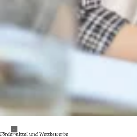
Fördermittel und Wettbewerbe