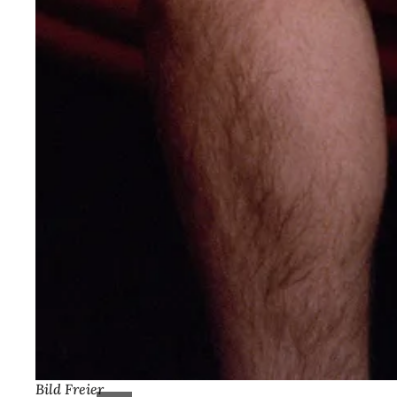
Bild Freier