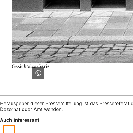
Gesichtslos-Serie
Herausgeber dieser Pressemitteilung ist das Presserefera
Dezernat oder Amt wenden.
Auch interessant