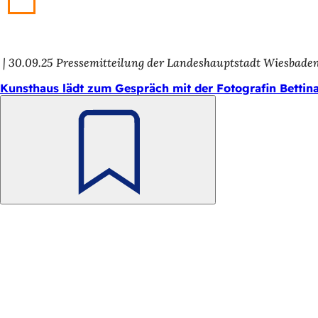
30.09.25
Pressemitteilung der Landeshauptstadt Wiesbade
Kunsthaus lädt zum Gespräch mit der Fotografin Bettina
Merken