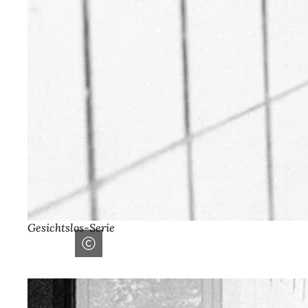
Gesichtslos-Serie