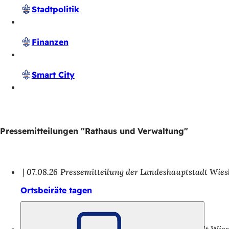
Stadtpolitik
Finanzen
Smart City
Pressemitteilungen "Rathaus und Verwaltung"
07.08.26
Pressemitteilung der Landeshauptstadt Wie
Ortsbeiräte tagen