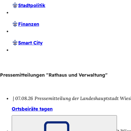
Stadtpolitik
Finanzen
Smart City
Pressemitteilungen "Rathaus und Verwaltung"
07.08.26
Pressemitteilung der Landeshauptstadt Wie
Ortsbeiräte tagen