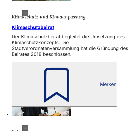
Klimaschutz und Klimaanpassung
Klimaschutzbeirat
Der Klimaschutzbeirat begleitet die Umsetzung des
Klimaschutzkonzepts. Die
Stadtverordnetenversammlung hat die Gründung des
Beirates 2018 beschlossen.
Merken