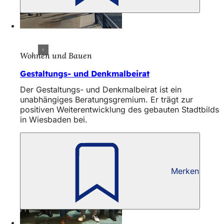
Wohnen und Bauen
Gestaltungs- und Denkmalbeirat
Der Gestaltungs- und Denkmalbeirat ist ein
unabhängiges Beratungsgremium. Er trägt zur
positiven Weiterentwicklung des gebauten Stadtbilds
in Wiesbaden bei.
Merken