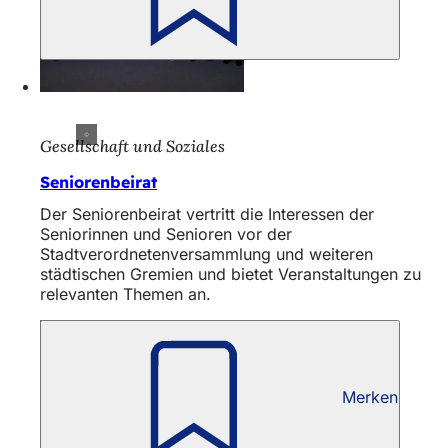
Gesellschaft und Soziales
Seniorenbeirat
Der Seniorenbeirat vertritt die Interessen der
Seniorinnen und Senioren vor der
Stadtverordnetenversammlung und weiteren
städtischen Gremien und bietet Veranstaltungen zu
relevanten Themen an.
Merken