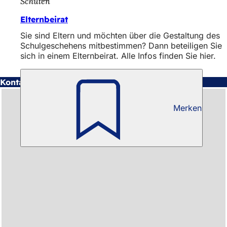
Schulen
Elternbeirat
Sie sind Eltern und möchten über die Gestaltung des
Schulgeschehens mitbestimmen? Dann beteiligen Sie
sich in einem Elternbeirat. Alle Infos finden Sie hier.
Kontakt
Merken