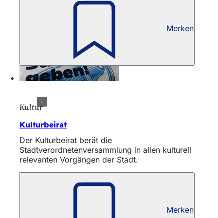
Merken
Kultur
Kulturbeirat
Der Kulturbeirat berät die
Stadtverordnetenversammlung in allen kulturell
relevanten Vorgängen der Stadt.
Merken