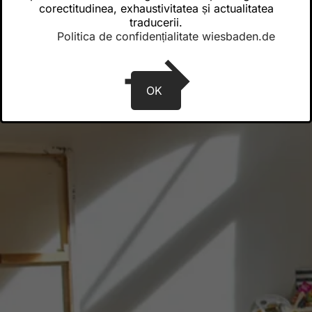
corectitudinea, exhaustivitatea și actualitatea
traducerii.
Politica de confidențialitate wiesbaden.de
OK