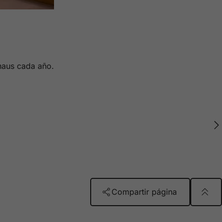
rhaus cada año.
Compartir página