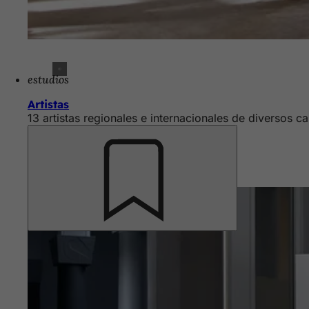
estudios
Artistas
13 artistas regionales e internacionales de diversos ca
Recuerde