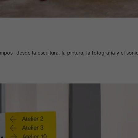
mpos -desde la escultura, la pintura, la fotografía y el soni