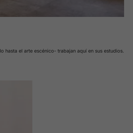
do hasta el arte escénico- trabajan aquí en sus estudios.