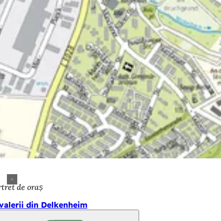
tret de oraș
valerii din Delkenheim