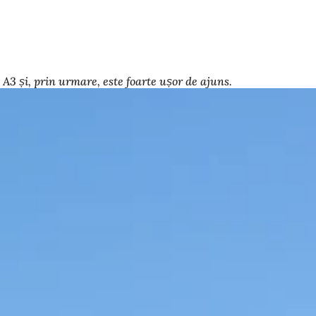
A3 și, prin urmare, este foarte ușor de ajuns.