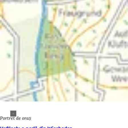
Portret de oraș