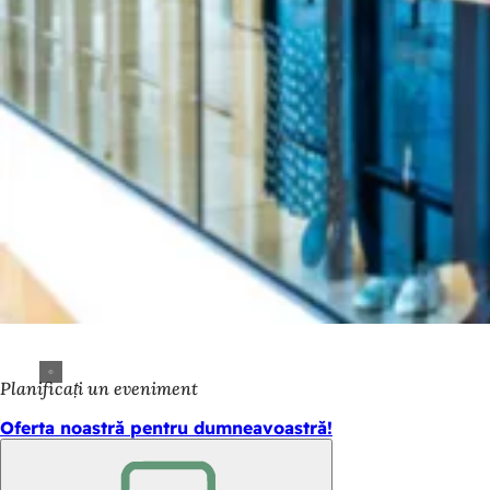
Planificați un eveniment
Oferta noastră pentru dumneavoastră!