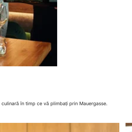
culinară în timp ce vă plimbați prin Mauergasse.