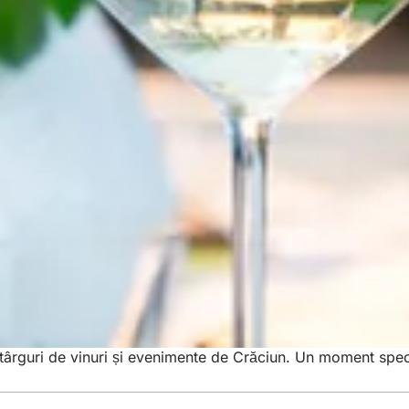
târguri de vinuri și evenimente de Crăciun. Un moment specia