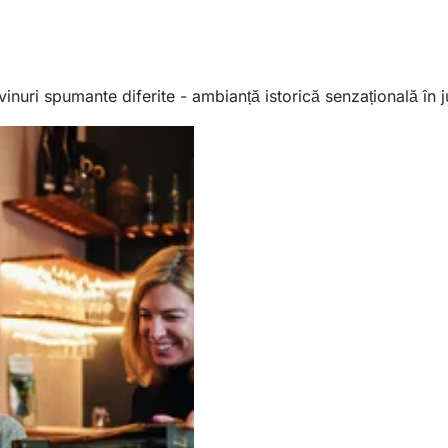
vinuri spumante diferite - ambianță istorică senzațională în 