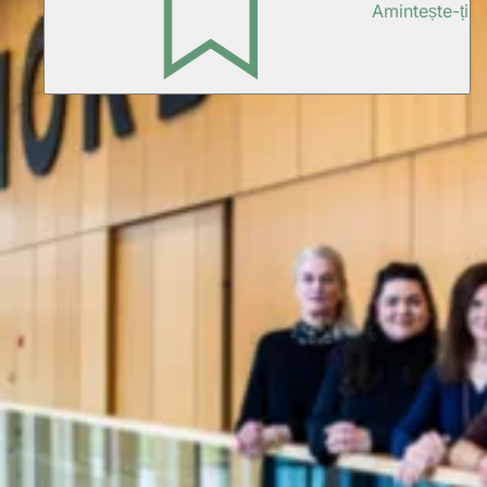
Amintește-ți