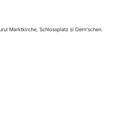
jurul Marktkirche, Schlossplatz și Dern'schen.