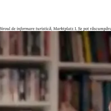
 Biroul de informare turistică, Marktplatz 1. Se pot răscumpăr