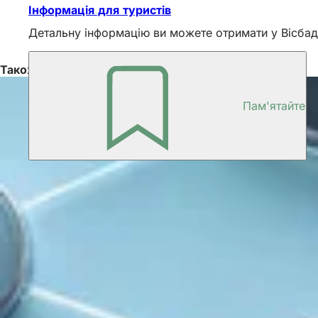
Інформація для туристів
Детальну інформацію ви можете отримати у Вісбаде
Також цікаво
Пам'ятайте