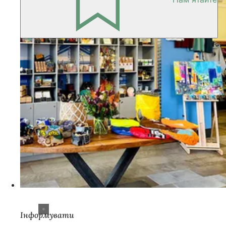
Інформувати