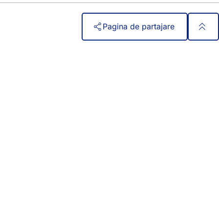
Pagina de partajare