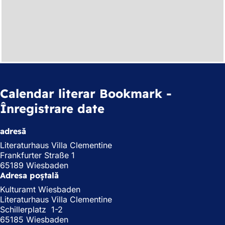
Calendar literar Bookmark -
Înregistrare date
adresă
Literaturhaus Villa Clementine
Frankfurter Straße 1
65189 Wiesbaden
Adresa poștală
Kulturamt Wiesbaden
Literaturhaus Villa Clementine
Schillerplatz 1-2
65185 Wiesbaden