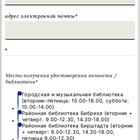
адрес электронной почты
*
*
Место получения удостоверения личности /
библиотека
*
Городская и музыкальная библиотека
(вторник-пятница: 10.00-18.00, суббота:
10.00-14.00)
Районная библиотека Бибриха (вторник +
четверг: 9.00-12.30, 14.30-18.00)
Районная библиотека Бирштадта (вторник
+ четверг: 9.00-12.30, 14.30-18.00,
пятница 9.00-12.30)