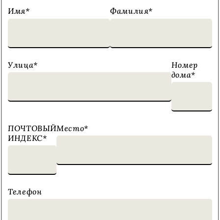
Имя
*
Фамилия
*
Улица
*
Номер
дома
*
ПОЧТОВЫЙ
Место
*
ИНДЕКС
*
Телефон