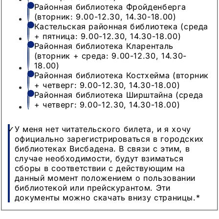
Районная библиотека Фройденберга
(вторник: 9.00-12.30, 14.30-18.00)
Кастельская районная библиотека (среда
+ пятница: 9.00-12.30, 14.30-18.00)
Районная библиотека Кларенталь
(вторник + среда: 9.00-12.30, 14.30-
18.00)
Районная библиотека Костхейма (вторник
+ четверг: 9.00-12.30, 14.30-18.00)
Районная библиотека Ширштайна (среда
+ четверг: 9.00-12.30, 14.30-18.00)
У меня нет читательского билета, и я хочу
официально зарегистрироваться в городских
библиотеках Висбадена. В связи с этим, в
случае необходимости, будут взиматься
сборы в соответствии с действующим на
данный момент положением о пользовании
библиотекой или прейскурантом. Эти
документы можно скачать внизу страницы.
*