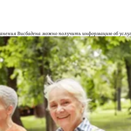
ранения Висбадена можно получить информацию об услуга