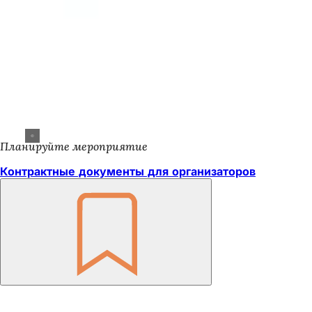
Планируйте мероприятие
Контрактные документы для организаторов
Помните
Область
ног