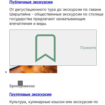
Публичные экскурсии
От дегустационного тура до экскурсии по гавани
Ширштайна - общественные экскурсии по столице
государства предлагают захватывающие
впечатления и виды.
Помните
Бронирование
Групповые экскурсии
Культура, кулинарные изыски или экскурсия по