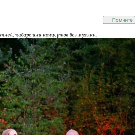
Помните
клей, кабаре или концертов без музыки.