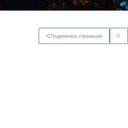
Поделитесь страницей