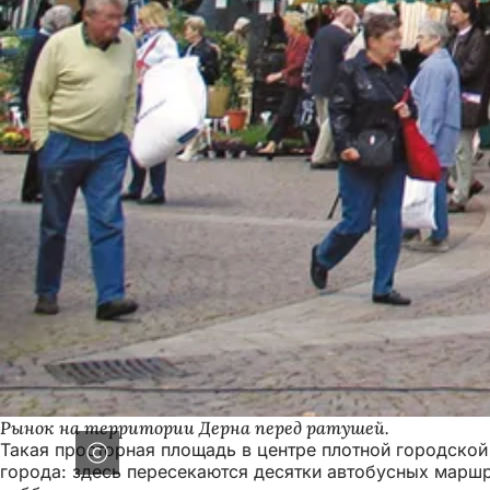
Рынок на территории Дерна перед ратушей.
Такая просторная площадь в центре плотной городской
города: здесь пересекаются десятки автобусных маршр