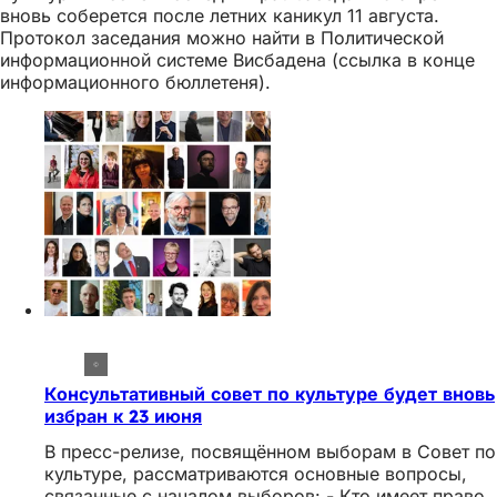
вновь соберется после летних каникул 11 августа.
Протокол заседания можно найти в Политической
информационной системе Висбадена (ссылка в конце
информационного бюллетеня).
Консультативный совет по культуре будет вновь
избран к 23 июня
В пресс-релизе, посвящённом выборам в Совет по
культуре, рассматриваются основные вопросы,
связанные с началом выборов: - Кто имеет право