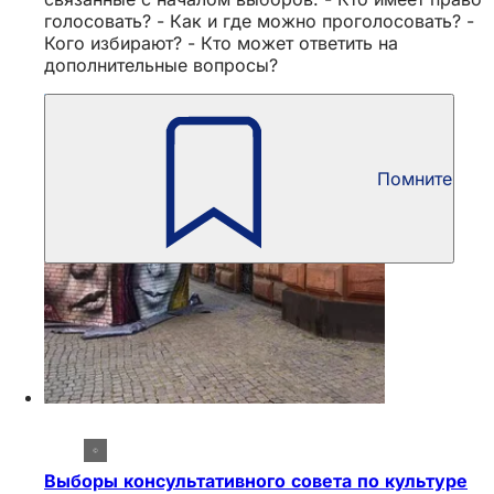
голосовать? - Как и где можно проголосовать? -
Кого избирают? - Кто может ответить на
дополнительные вопросы?
Помните
Выборы консультативного совета по культуре