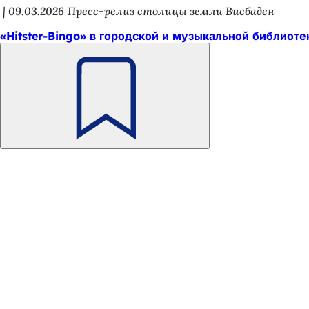
09.03.2026
Пресс-релиз столицы земли Висбаден
«Hitster-Bingo» в городской и музыкальной библиоте
Помните