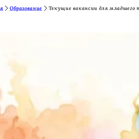
ия
Образование
Текущие вакансии для младшего 