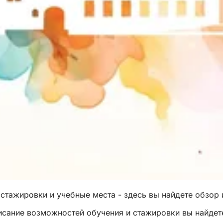
стажировки и учебные места - здесь вы найдете обзор 
исание возможностей обучения и стажировки вы найдете