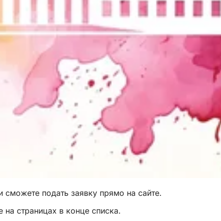
и сможете подать заявку прямо на сайте.
 на страницах в конце списка.