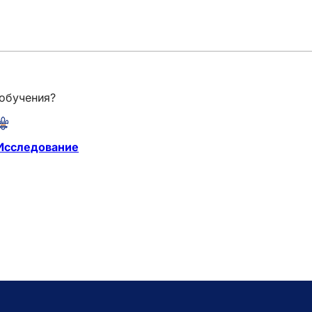
 обучения?
Исследование