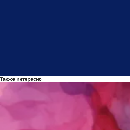
Также интересно