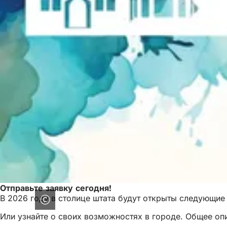
Отправьте заявку сегодня!
В 2026 году в столице штата будут открыты следующие 
Или узнайте о своих возможностях в городе. Общее оп