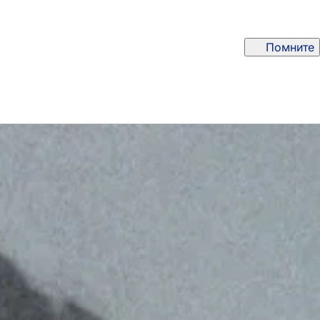
Помните