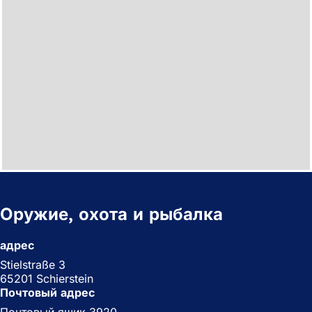
Оружие, охота и рыбалка
адрес
Stielstraße 3
65201 Schierstein
Почтовый адрес
Почтовый ящик 3920