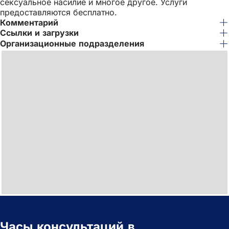
сексуальное насилие и многое другое. Услуги
предоставляются бесплатно.
Комментарий
Ссылки и загрузки
Организационные подразделения
Часы консультаций в