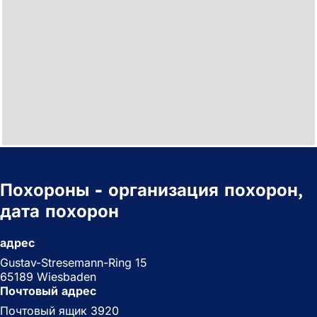
Похороны - организация похорон,
дата похорон
адрес
Gustav-Stresemann-Ring 15
65189 Wiesbaden
Почтовый адрес
Почтовый ящик 3920