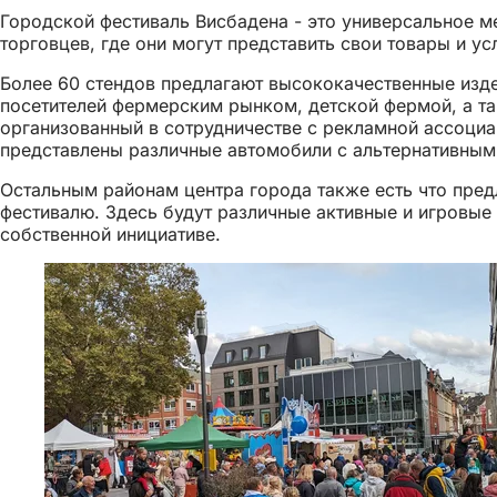
Городской фестиваль Висбадена - это универсальное м
торговцев, где они могут представить свои товары и у
Более 60 стендов предлагают высококачественные изд
посетителей фермерским рынком, детской фермой, а та
организованный в сотрудничестве с рекламной ассоциа
представлены различные автомобили с альтернативным
Остальным районам центра города также есть что предл
фестивалю. Здесь будут различные активные и игровые
собственной инициативе.