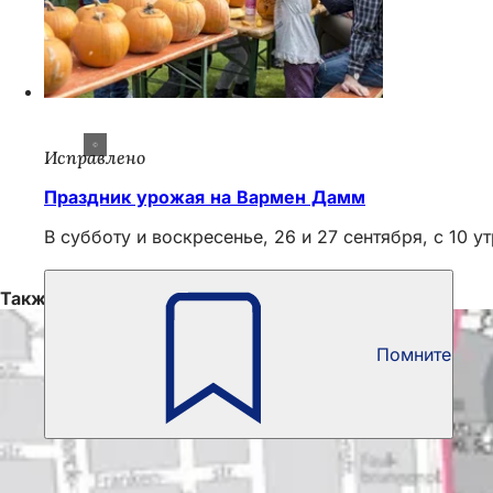
Исправлено
Праздник урожая на Вармен Дамм
В субботу и воскресенье, 26 и 27 сентября, с 10
Также интересно
Помните