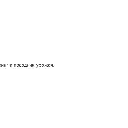
пинг и праздник урожая.