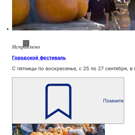
Исправлено
Городской фестиваль
С пятницы по воскресенье, с 25 по 27 сентября, 
Помните