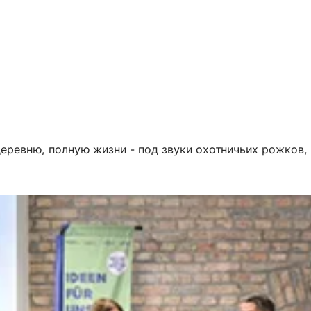
 деревню, полную жизни - под звуки охотничьих рожков