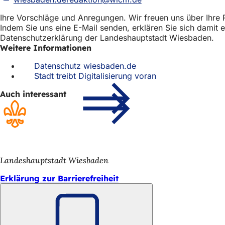
Ihre Vorschläge und Anregungen. Wir freuen uns über Ihre 
Indem Sie uns eine E-Mail senden, erklären Sie sich dami
Datenschutzerklärung der Landeshauptstadt Wiesbaden.
Weitere Informationen
Datenschutz wiesbaden.de
Stadt treibt Digitalisierung voran
Auch interessant
Landeshauptstadt Wiesbaden
Erklärung zur Barrierefreiheit