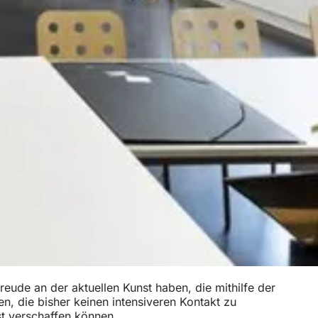
reude an der aktuellen Kunst haben, die mithilfe der
, die bisher keinen intensiveren Kontakt zu
st verschaffen können.