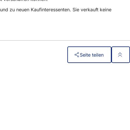
 und zu neuen Kaufinteressenten. Sie verkauft keine
Seite teilen