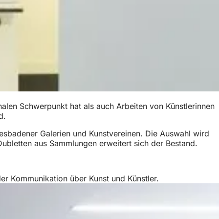
alen Schwerpunkt hat als auch Arbeiten von Künstlerinnen
d.
iesbadener Galerien und Kunstvereinen. Die Auswahl wird
ubletten aus Sammlungen erweitert sich der Bestand.
der Kommunikation über Kunst und Künstler.