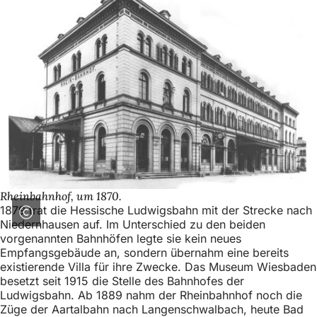
Rheinbahnhof, um 1870.
1879 trat die Hessische Ludwigsbahn mit der Strecke nach
Niedernhausen auf. Im Unterschied zu den beiden
vorgenannten Bahnhöfen legte sie kein neues
Empfangsgebäude an, sondern übernahm eine bereits
existierende Villa für ihre Zwecke. Das Museum Wiesbaden
besetzt seit 1915 die Stelle des Bahnhofes der
Ludwigsbahn. Ab 1889 nahm der Rheinbahnhof noch die
Züge der Aartalbahn nach Langenschwalbach, heute Bad