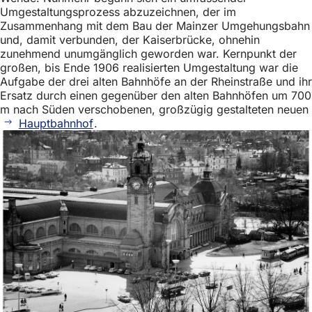
Umgestaltungsprozess abzuzeichnen, der im
Zusammenhang mit dem Bau der Mainzer Umgehungsbahn
und, damit verbunden, der Kaiserbrücke, ohnehin
zunehmend unumgänglich geworden war. Kernpunkt der
großen, bis Ende 1906 realisierten Umgestaltung war die
Aufgabe der drei alten Bahnhöfe an der Rheinstraße und ihr
Ersatz durch einen gegenüber den alten Bahnhöfen um 700
m nach Süden verschobenen, großzügig gestalteten neuen
Hauptbahnhof
.