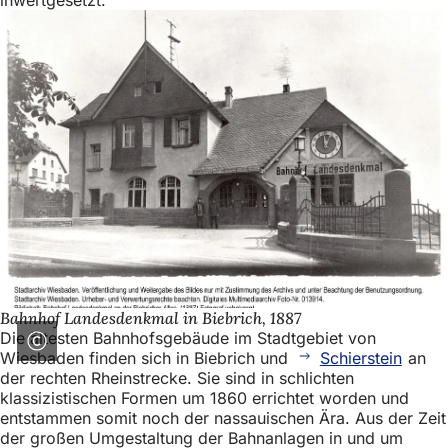
Bahnhof Landesdenkmal in Biebrich, 1887
Die ältesten Bahnhofsgebäude im Stadtgebiet von
Wiesbaden finden sich in Biebrich und
Schierstein
an
der rechten Rheinstrecke. Sie sind in schlichten
klassizistischen Formen um 1860 errichtet worden und
entstammen somit noch der nassauischen Ära. Aus der Zeit
der großen Umgestaltung der Bahnanlagen in und um