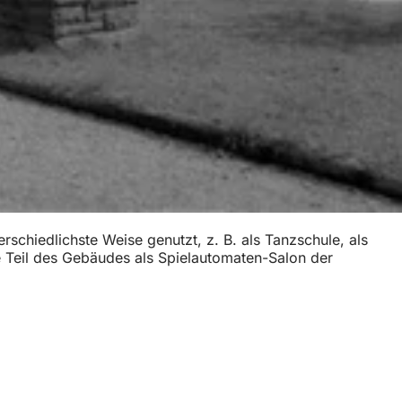
chiedlichste Weise genutzt, z. B. als Tanzschule, als
e Teil des Gebäudes als Spielautomaten-Salon der