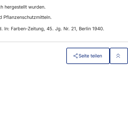
h hergestellt wurden.
 Pflanzenschutzmitteln.
In: Farben-Zeitung, 45. Jg. Nr. 21, Berlin 1940.
Seite teilen