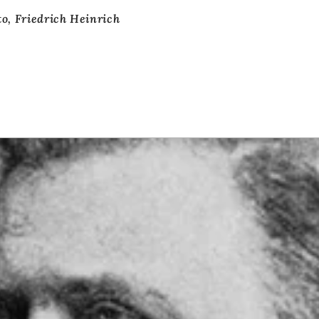
to, Friedrich Heinrich