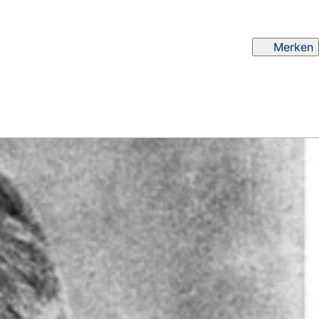
Merken