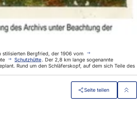
m stilisierten Bergfried, der 1906 vom
ute
Schutzhütte
. Der 2,8 km lange sogenannte
plant. Rund um den Schläferskopf, auf dem sich Teile des
Seite teilen