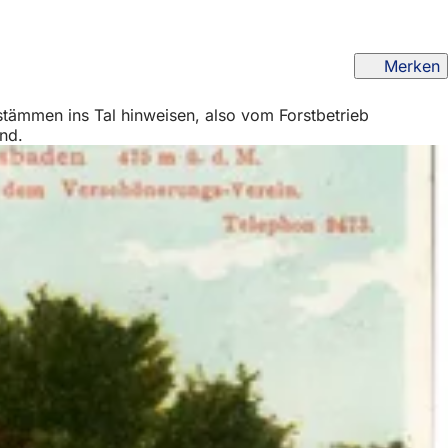
Merken
tämmen ins Tal hinweisen, also vom Forstbetrieb
nd.