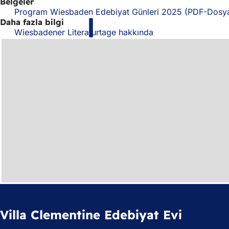
Belgeler
Program Wiesbaden Edebiyat Günleri 2025
PDF
-Dosy
Daha fazla bilgi
Wiesbadener Literaturtage hakkında
Villa Clementine Edebiyat Evi